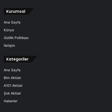
Kurumsal
Ana Sayfa
Künye
Gizlilik Politikası
İletişim
Kategoriler
Ana Sayfa
Bim Aktüel
A101 Aktüel
Şok Aktüel
Haberler