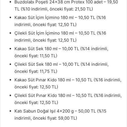
Buzdolabı Poşeti 24×38 cm Protex 100 adet – 19,50
TL (%10 indirimli, önceki fiyat: 21,50 TL)
Kakao Süt İçim İçimino 180 ml – 10,50 TL (%16
indirimli, önceki fiyat: 12,50 TL)
Çilekli Süt İçim İçimino 180 ml – 10,50 TL (%16
indirimli, önceki fiyat: 12,50 TL)
Kakao Süt Sek 180 ml – 10,00 TL (%14 indirimli,
önceki fiyat: 11,50 TL)
Çilekli Süt Sek 180 ml – 10,00 TL (%14 indirimli,
önceki fiyat: 11,75 TL)
Kakao Süt Pınar Kido 180 ml – 10,50 TL (%16 indirimli,
önceki fiyat: 12,50 TL)
Çilekli Süt Pınar Kido 180 ml – 10,50 TL (%16 indirimli,
önceki fiyat: 12,50 TL)
Katı Sabun Doğal Işıl 4×200 g – 50,00 TL (%15
indirimli, önceki fiyat: 59,00 TL)