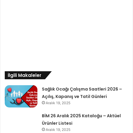
İlgili Makaleler
Sağlık Ocağı Çalışma Saatleri 2026 –
Açılış, Kapanış ve Tatil Günleri
Aralık 19, 2025
BİM 26 Aralık 2025 Kataloğu – Aktüel
Ürünler Listesi
Aralık 19, 2025