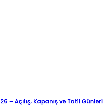
6 – Açılış, Kapanış ve Tatil Günleri