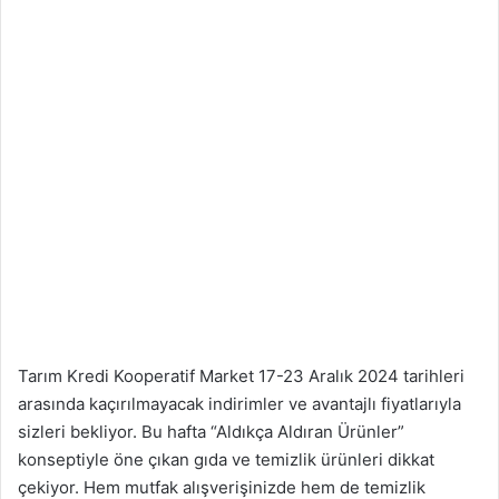
Tarım Kredi Kooperatif Market 17-23 Aralık 2024 tarihleri
arasında kaçırılmayacak indirimler ve avantajlı fiyatlarıyla
sizleri bekliyor. Bu hafta “Aldıkça Aldıran Ürünler”
konseptiyle öne çıkan gıda ve temizlik ürünleri dikkat
çekiyor. Hem mutfak alışverişinizde hem de temizlik