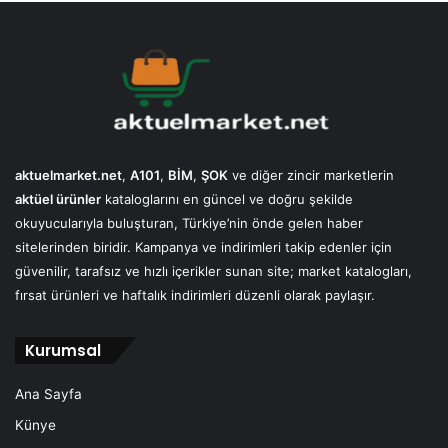
aktuelmarket.net
,
A101
,
BİM
,
ŞOK
ve diğer zincir marketlerin
aktüel ürünler
kataloglarını en güncel ve doğru şekilde
okuyucularıyla buluşturan, Türkiye’nin önde gelen haber
sitelerinden biridir. Kampanya ve indirimleri takip edenler için
güvenilir, tarafsız ve hızlı içerikler sunan site; market katalogları,
fırsat ürünleri ve haftalık indirimleri düzenli olarak paylaşır.
Kurumsal
Ana Sayfa
Künye