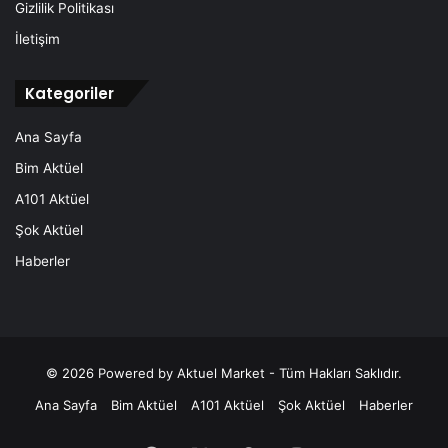
Gizlilik Politikası
İletişim
Kategoriler
Ana Sayfa
Bim Aktüel
A101 Aktüel
Şok Aktüel
Haberler
© 2026
Powered by Aktuel Market
- Tüm Hakları Saklıdır.
Ana Sayfa
Bim Aktüel
A101 Aktüel
Şok Aktüel
Haberler