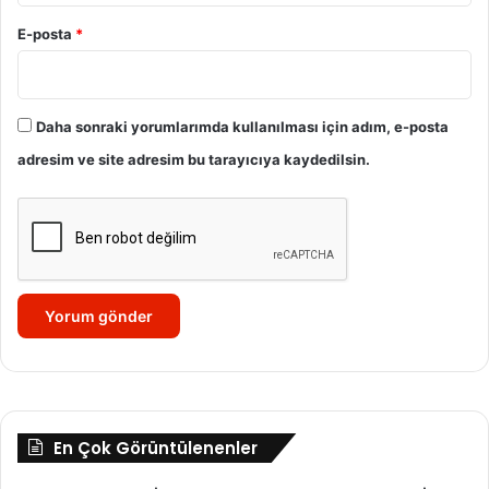
E-posta
*
Daha sonraki yorumlarımda kullanılması için adım, e-posta
adresim ve site adresim bu tarayıcıya kaydedilsin.
En Çok Görüntülenenler