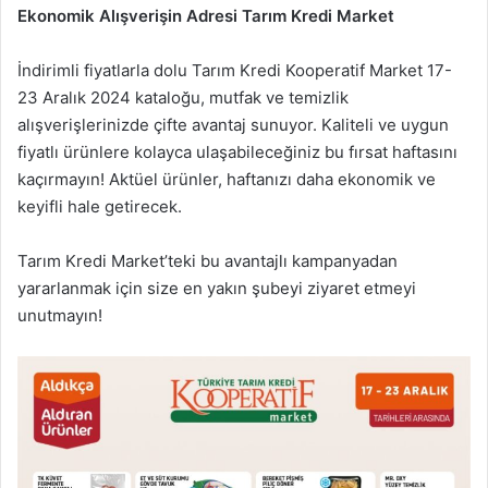
Ekonomik Alışverişin Adresi Tarım Kredi Market
İndirimli fiyatlarla dolu Tarım Kredi Kooperatif Market 17-
23 Aralık 2024 kataloğu, mutfak ve temizlik
alışverişlerinizde çifte avantaj sunuyor. Kaliteli ve uygun
fiyatlı ürünlere kolayca ulaşabileceğiniz bu fırsat haftasını
kaçırmayın! Aktüel ürünler, haftanızı daha ekonomik ve
keyifli hale getirecek.
Tarım Kredi Market’teki bu avantajlı kampanyadan
yararlanmak için size en yakın şubeyi ziyaret etmeyi
unutmayın!