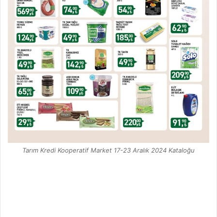
Tarım Kredi Kooperatif Market 17-23 Aralık 2024 Kataloğu