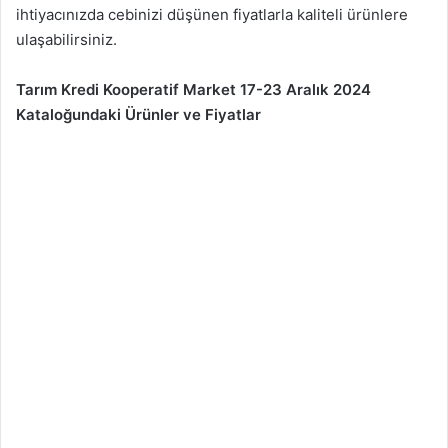
ihtiyacınızda cebinizi düşünen fiyatlarla kaliteli ürünlere
ulaşabilirsiniz.
Tarım Kredi Kooperatif Market 17-23 Aralık 2024
Kataloğundaki Ürünler ve Fiyatlar