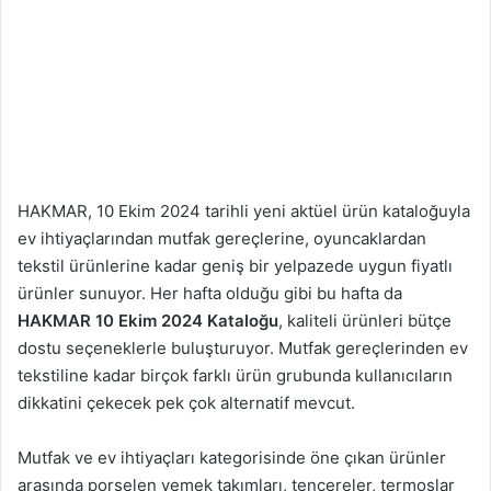
HAKMAR, 10 Ekim 2024 tarihli yeni aktüel ürün kataloğuyla
ev ihtiyaçlarından mutfak gereçlerine, oyuncaklardan
tekstil ürünlerine kadar geniş bir yelpazede uygun fiyatlı
ürünler sunuyor. Her hafta olduğu gibi bu hafta da
HAKMAR 10 Ekim 2024 Kataloğu
, kaliteli ürünleri bütçe
dostu seçeneklerle buluşturuyor. Mutfak gereçlerinden ev
tekstiline kadar birçok farklı ürün grubunda kullanıcıların
dikkatini çekecek pek çok alternatif mevcut.
Mutfak ve ev ihtiyaçları kategorisinde öne çıkan ürünler
arasında porselen yemek takımları, tencereler, termoslar