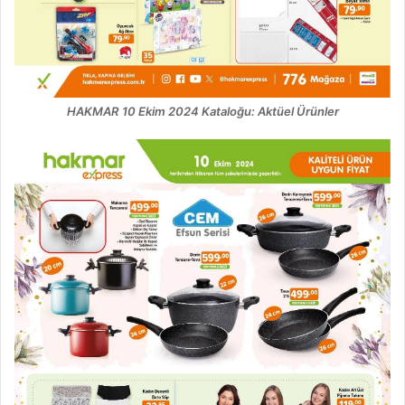
HAKMAR 10 Ekim 2024 Kataloğu: Aktüel Ürünler