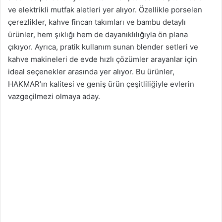
ve elektrikli mutfak aletleri yer alıyor. Özellikle porselen
çerezlikler, kahve fincan takımları ve bambu detaylı
ürünler, hem şıklığı hem de dayanıklılığıyla ön plana
çıkıyor. Ayrıca, pratik kullanım sunan blender setleri ve
kahve makineleri de evde hızlı çözümler arayanlar için
ideal seçenekler arasında yer alıyor. Bu ürünler,
HAKMAR’ın kalitesi ve geniş ürün çeşitliliğiyle evlerin
vazgeçilmezi olmaya aday.