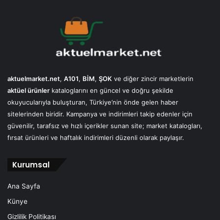
aktuelmarket.net
,
A101
,
BİM
,
ŞOK
ve diğer zincir marketlerin
aktüel ürünler
kataloglarını en güncel ve doğru şekilde
okuyucularıyla buluşturan, Türkiye’nin önde gelen haber
sitelerinden biridir. Kampanya ve indirimleri takip edenler için
güvenilir, tarafsız ve hızlı içerikler sunan site; market katalogları,
fırsat ürünleri ve haftalık indirimleri düzenli olarak paylaşır.
Kurumsal
Ana Sayfa
Künye
Gizlilik Politikası