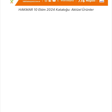
HAKMAR 10 Ekim 2024 Kataloğu: Aktüel Ürünler