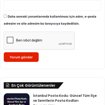
Daha sonraki yorumlarımda kullanılması için adım, e-posta
adresim ve site adresim bu tarayıcıya kaydedilsin.
En Çok Görüntülenenler
İstanbul Posta Kodu: Güncel Tüm İlçe
ve Semtlerin Posta Kodları