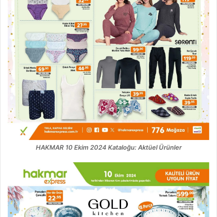
HAKMAR 10 Ekim 2024 Kataloğu: Aktüel Ürünler