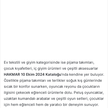
Ev tekstili ve giyim kategorisinde ise pijama takımları,
çocuk kıyafetleri, iç giyim ürünleri ve çeşitli aksesuarlar
HAKMAR 10 Ekim 2024 Kataloğu
‘nda kendine yer buluyor.
Özellikle pijama takımları ve terlikler soğuk kış günlerinde
sıcak bir konfor sunarken, oyuncak reyonu da çocukların
ilgisini çekecek eğlenceli ürünlerle dolu. Peluş oyuncaklar,
uzaktan kumandalı arabalar ve çeşitli oyun setleri, çocuklar
için hem eğlenceli hem de yaratıcı bir deneyim sunuyor.