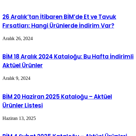
26 Aralık’tan İtibaren BİM’de Et ve Tavuk
Fırsatları: Hangi Ürünlerde İndirim Var?
Aralık 26, 2024
BİM 18 Aralık 2024 Kataloğu: Bu Hafta İndirimli
Aktüel Ürünler
Aralık 9, 2024
BİM 20 Haziran 2025 Kataloğu – Aktüel
Ürünler Listesi
Haziran 13, 2025