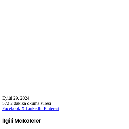
Eylül 29, 2024
572
2 dakika okuma süresi
Facebook
X
LinkedIn
Pinterest
İlgili Makaleler