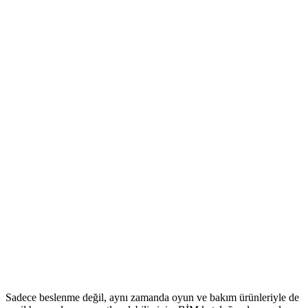
Sadece beslenme değil, aynı zamanda oyun ve bakım ürünleriyle de