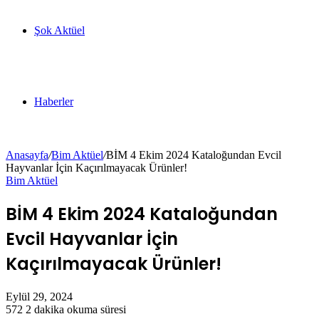
Şok Aktüel
Haberler
Anasayfa
/
Bim Aktüel
/
BİM 4 Ekim 2024 Kataloğundan Evcil
Hayvanlar İçin Kaçırılmayacak Ürünler!
Bim Aktüel
BİM 4 Ekim 2024 Kataloğundan
Evcil Hayvanlar İçin
Kaçırılmayacak Ürünler!
Eylül 29, 2024
572
2 dakika okuma süresi