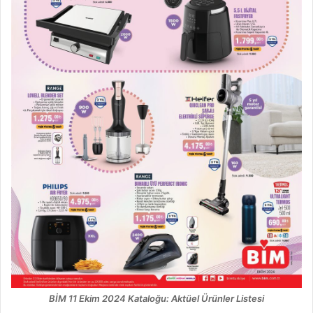
BİM 11 Ekim 2024 Kataloğu: Aktüel Ürünler Listesi