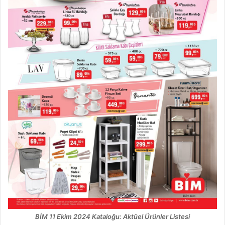
BİM 11 Ekim 2024 Kataloğu: Aktüel Ürünler Listesi