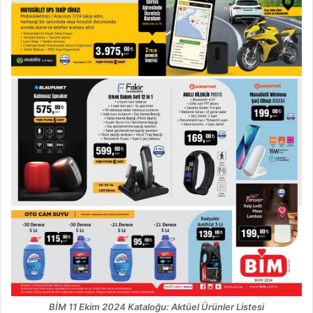
BİM 11 Ekim 2024 Kataloğu: Aktüel Ürünler Listesi