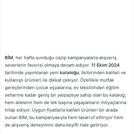
BİM
, her hafta sunduğu cazip kampanyalarla alışveriş
severlerin favorisi olmaya devam ediyor.
11 Ekim 2024
tarihinde yayımlanan yeni
kataloğu
, birbirinden kaliteli ve
kullanışlı ürünleri ile dikkat çekiyor. Özellikle mutfak
gereçlerinden çocuk eşyalarına, ev tekstilinden eğitim
setlerine kadar geniş bir yelpazeye sahip olan bu katalog,
hem ailelerin hem de tek başına yaşayanların ihtiyaçlarına
hitap ediyor. Uygun fiyatlarla kaliteli ürünleri bir arada
sunan BİM, bu kampanyasıyla hem tasarruf ettiriyor hem
de alışveriş deneyimini daha keyifli hale getiriyor.