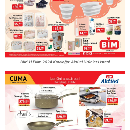
BİM 11 Ekim 2024 Kataloğu: Aktüel Ürünler Listesi