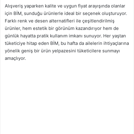
Alışveriş yaparken kalite ve uygun fiyat arayışında olanlar
için BİM, sunduğu ürünlerle ideal bir seçenek oluşturuyor.
Farklı renk ve desen alternatifleri ile çeşitlendirilmiş
ürünler, hem estetik bir görünüm kazandırıyor hem de
günlük hayatta pratik kullanım imkanı sunuyor. Her yaştan
tüketiciye hitap eden BİM, bu hafta da ailelerin ihtiyaçlarına
yönelik geniş bir ürün yelpazesini tüketicilere sunmayı
amaçlıyor.