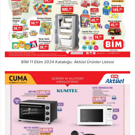
BİM 11 Ekim 2024 Kataloğu: Aktüel Ürünler Listesi