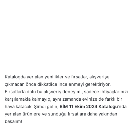
Katalogda yer alan yenilikler ve fırsatlar, alışverişe
çıkmadan önce dikkatlice incelenmeyi gerektiriyor.
Fırsatlarla dolu bu alışveriş deneyimi, sadece ihtiyaçlarınızı
karşılamakla kalmayıp, aynı zamanda evinize de farklı bir
hava katacak. Şimdi gelin,
BİM 11 Ekim 2024 Kataloğu
’nda
yer alan ürünlere ve sunduğu fırsatlara daha yakından
bakalım!