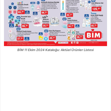
BİM 11 Ekim 2024 Kataloğu: Aktüel Ürünler Listesi