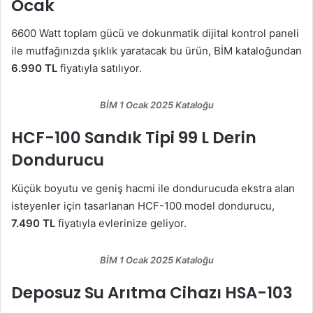
Ocak
6600 Watt toplam gücü ve dokunmatik dijital kontrol paneli
ile mutfağınızda şıklık yaratacak bu ürün, BİM kataloğundan
6.990 TL
fiyatıyla satılıyor.
BİM 1 Ocak 2025 Kataloğu
HCF-100 Sandık Tipi 99 L Derin
Dondurucu
Küçük boyutu ve geniş hacmi ile dondurucuda ekstra alan
isteyenler için tasarlanan HCF-100 model dondurucu,
7.490 TL
fiyatıyla evlerinize geliyor.
BİM 1 Ocak 2025 Kataloğu
Deposuz Su Arıtma Cihazı HSA-103