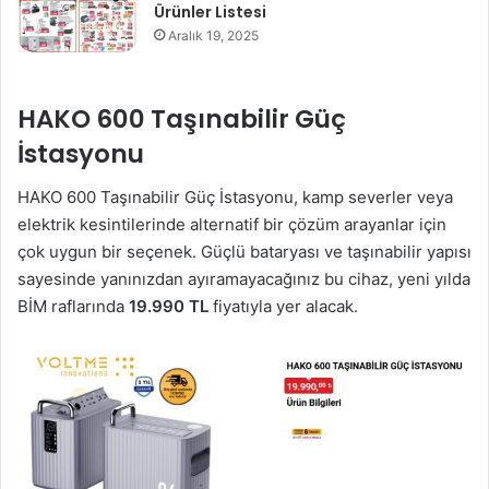
Ürünler Listesi
Aralık 19, 2025
HAKO 600 Taşınabilir Güç
İstasyonu
HAKO 600 Taşınabilir Güç İstasyonu, kamp severler veya
elektrik kesintilerinde alternatif bir çözüm arayanlar için
çok uygun bir seçenek. Güçlü bataryası ve taşınabilir yapısı
sayesinde yanınızdan ayıramayacağınız bu cihaz, yeni yılda
BİM raflarında
19.990 TL
fiyatıyla yer alacak.