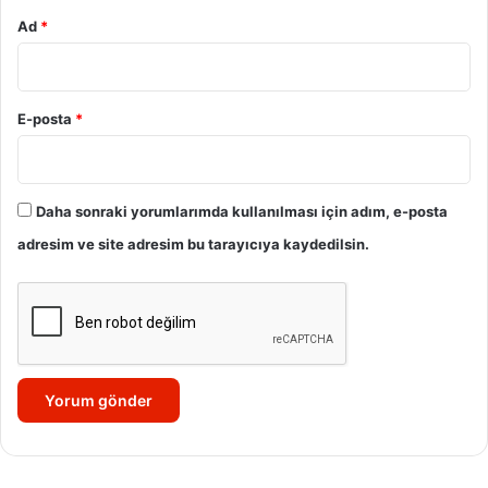
Ad
*
E-posta
*
Daha sonraki yorumlarımda kullanılması için adım, e-posta
adresim ve site adresim bu tarayıcıya kaydedilsin.