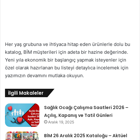
Her yaş grubuna ve ihtiyaca hitap eden ürünlerle dolu bu
katalog, BİM müşterileri için adeta bir hazine değerinde.
Yeni yıla ekonomik bir başlangıç yapmak isteyenler için
özel olarak hazırlanan bu listeyi detaylıca incelemek için
yazımızın devamını mutlaka okuyun.
İlgili Makaleler
Sağlık Ocağı Çalışma Saatleri 2026 –
Açılış, Kapanış ve Tatil Günleri
Aralık 19, 2025
BİM 26 Aralık 2025 Kataloğu – Aktüel