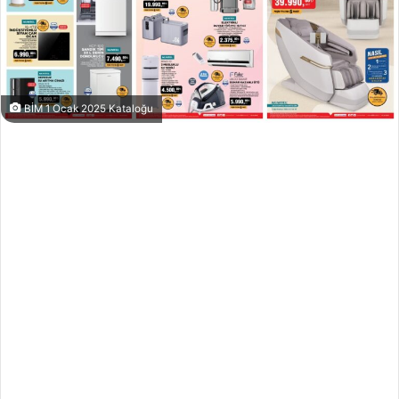
BİM 1 Ocak 2025 Kataloğu