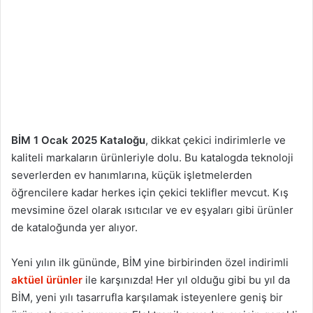
BİM 1 Ocak 2025 Kataloğu
, dikkat çekici indirimlerle ve
kaliteli markaların ürünleriyle dolu. Bu katalogda teknoloji
severlerden ev hanımlarına, küçük işletmelerden
öğrencilere kadar herkes için çekici teklifler mevcut. Kış
mevsimine özel olarak ısıtıcılar ve ev eşyaları gibi ürünler
de kataloğunda yer alıyor.
Yeni yılın ilk gününde, BİM yine birbirinden özel indirimli
aktüel ürünler
ile karşınızda! Her yıl olduğu gibi bu yıl da
BİM, yeni yılı tasarrufla karşılamak isteyenlere geniş bir