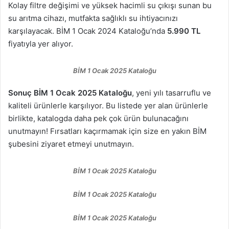
Kolay filtre değişimi ve yüksek hacimli su çıkışı sunan bu
su arıtma cihazı, mutfakta sağlıklı su ihtiyacınızı
karşılayacak. BİM 1 Ocak 2024 Kataloğu’nda
5.990 TL
fiyatıyla yer alıyor.
BİM 1 Ocak 2025 Kataloğu
Sonuç
BİM 1 Ocak 2025 Kataloğu
, yeni yılı tasarruflu ve
kaliteli ürünlerle karşılıyor. Bu listede yer alan ürünlerle
birlikte, katalogda daha pek çok ürün bulunacağını
unutmayın! Fırsatları kaçırmamak için size en yakın BİM
şubesini ziyaret etmeyi unutmayın.
BİM 1 Ocak 2025 Kataloğu
BİM 1 Ocak 2025 Kataloğu
BİM 1 Ocak 2025 Kataloğu