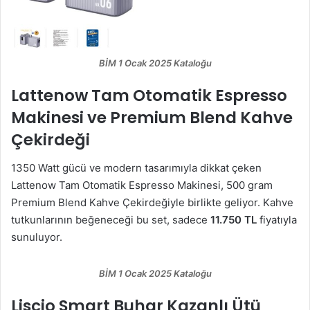
BİM 1 Ocak 2025 Kataloğu
Lattenow Tam Otomatik Espresso
Makinesi ve Premium Blend Kahve
Çekirdeği
1350 Watt gücü ve modern tasarımıyla dikkat çeken
Lattenow Tam Otomatik Espresso Makinesi, 500 gram
Premium Blend Kahve Çekirdeğiyle birlikte geliyor. Kahve
tutkunlarının beğeneceği bu set, sadece
11.750 TL
fiyatıyla
sunuluyor.
BİM 1 Ocak 2025 Kataloğu
Liscio Smart Buhar Kazanlı Ütü