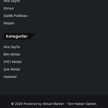
Ana Sayfa
Künye
Gizlilik Politikası
İletişim
Kategoriler
Ana Sayfa
Bim Aktüel
A101 Aktüel
Şok Aktüel
Haberler
© 2026
Powered by Aktuel Market
- Tüm Hakları Saklıdır.