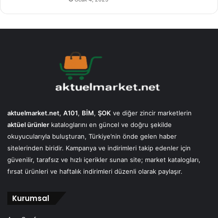
aktuelmarket.net
,
A101
,
BİM
,
ŞOK
ve diğer zincir marketlerin
aktüel ürünler
kataloglarını en güncel ve doğru şekilde
okuyucularıyla buluşturan, Türkiye’nin önde gelen haber
sitelerinden biridir. Kampanya ve indirimleri takip edenler için
güvenilir, tarafsız ve hızlı içerikler sunan site; market katalogları,
fırsat ürünleri ve haftalık indirimleri düzenli olarak paylaşır.
Kurumsal