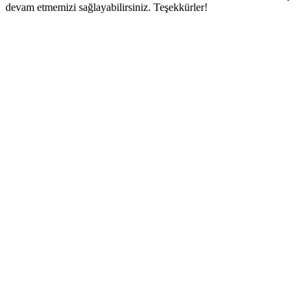
devam etmemizi sağlayabilirsiniz. Teşekkürler!