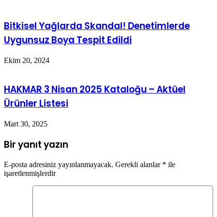
Bitkisel Yağlarda Skandal! Denetimlerde
Uygunsuz Boya Tespit Edildi
Ekim 20, 2024
HAKMAR 3 Nisan 2025 Kataloğu – Aktüel
Ürünler Listesi
Mart 30, 2025
Bir yanıt yazın
E-posta adresiniz yayınlanmayacak.
Gerekli alanlar
*
ile
işaretlenmişlerdir