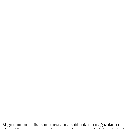
Migros’un bu harika kampanyalarına katılmak için mağazalarına