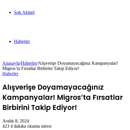
Şok Aktüel
Haberler
Anasayfa
/
Haberler
/
Alışverişe Doyamayacağınız Kampanyalar!
Migros’ta Fırsatlar Birbirini Takip Ediyor!
Haberler
Alışverişe Doyamayacağınız
Kampanyalar! Migros’ta Fırsatlar
Birbirini Takip Ediyor!
Aralık 8, 2024
423
4 dakika okuma süresi