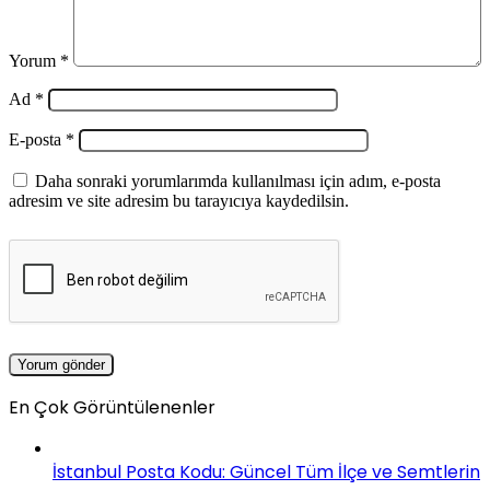
Yorum
*
Ad
*
E-posta
*
Daha sonraki yorumlarımda kullanılması için adım, e-posta
adresim ve site adresim bu tarayıcıya kaydedilsin.
En Çok Görüntülenenler
İstanbul Posta Kodu: Güncel Tüm İlçe ve Semtlerin