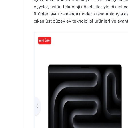
eşyalar, üstün teknolojik özellikleriyle dikkat 
ürünler, aynı zamanda modern tasarımlarıyla d
çıkan üst düzey ev teknolojisi ürünleri ve avanta