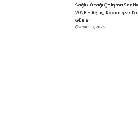
Sağlık Ocağı Çalışma Saatle
2026 – Açılış, Kapanış ve Tat
Günleri
Aralık 19, 2025