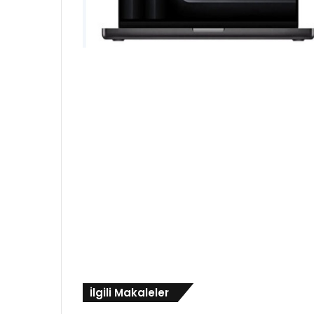
İlgili Makaleler