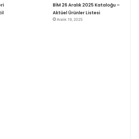
ri
BİM 26 Aralık 2025 Kataloğu –
il
Aktüel Ürünler Listesi
Aralık 19, 2025