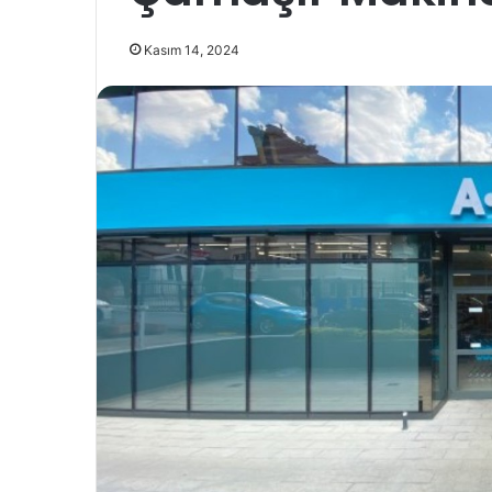
Kasım 14, 2024