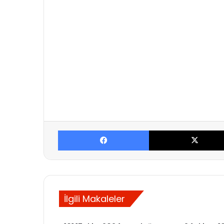
Facebook
İlgili Makaleler