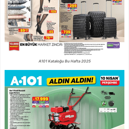
A101 Kataloğu Bu Hafta 2025