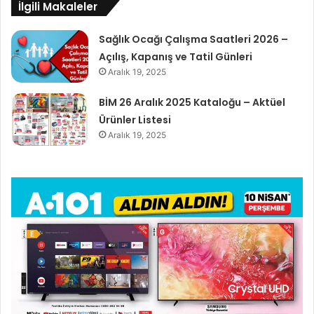
İlgili Makaleler
Sağlık Ocağı Çalışma Saatleri 2026 –
Açılış, Kapanış ve Tatil Günleri
Aralık 19, 2025
BİM 26 Aralık 2025 Kataloğu – Aktüel
Ürünler Listesi
Aralık 19, 2025