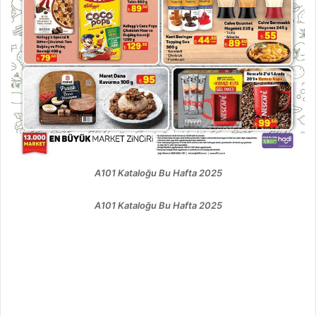
A101 Kataloğu Bu Hafta 2025
A101 Kataloğu Bu Hafta 2025