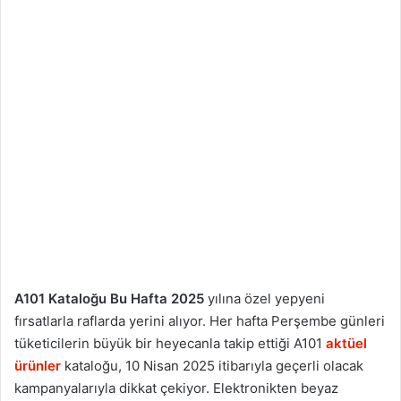
A101 Kataloğu Bu Hafta 2025
yılına özel yepyeni
fırsatlarla raflarda yerini alıyor. Her hafta Perşembe günleri
tüketicilerin büyük bir heyecanla takip ettiği A101
aktüel
ürünler
kataloğu, 10 Nisan 2025 itibarıyla geçerli olacak
kampanyalarıyla dikkat çekiyor. Elektronikten beyaz