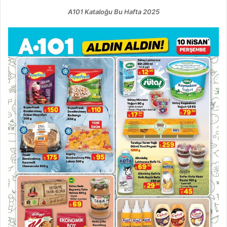
A101 Kataloğu Bu Hafta 2025