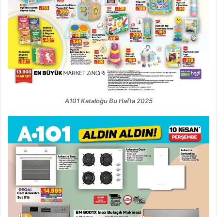
A101 Kataloğu Bu Hafta 2025