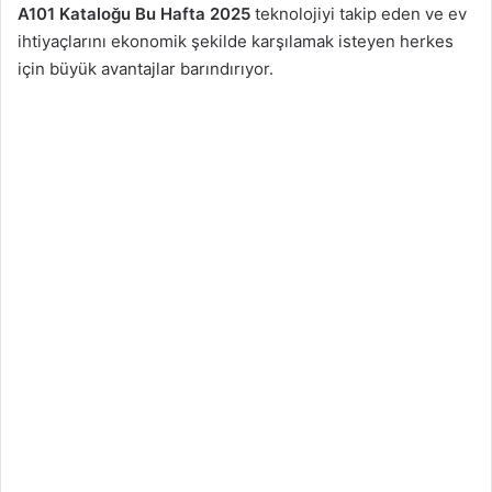
A101 Kataloğu Bu Hafta 2025
teknolojiyi takip eden ve ev
ihtiyaçlarını ekonomik şekilde karşılamak isteyen herkes
için büyük avantajlar barındırıyor.