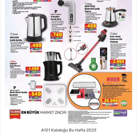
A101 Kataloğu Bu Hafta 2025