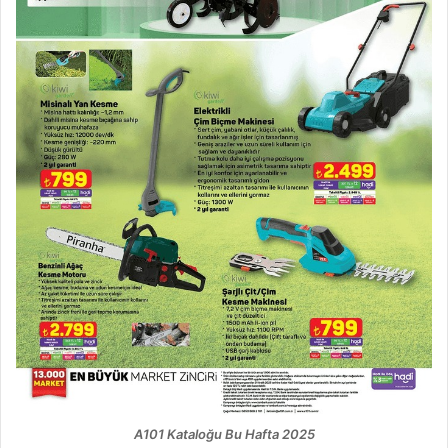
A101 Kataloğu Bu Hafta 2025