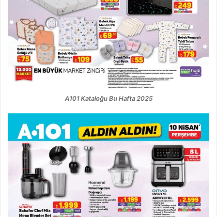
A101 Kataloğu Bu Hafta 2025