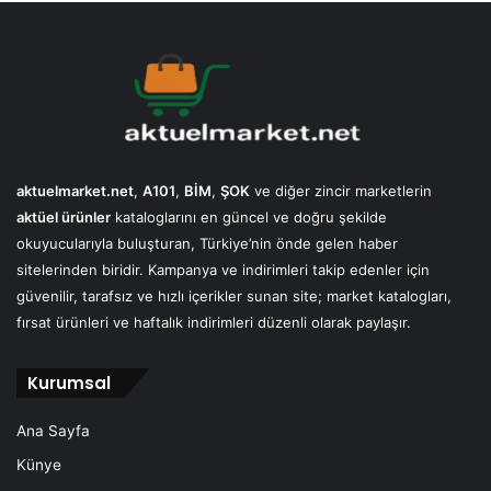
aktuelmarket.net
,
A101
,
BİM
,
ŞOK
ve diğer zincir marketlerin
aktüel ürünler
kataloglarını en güncel ve doğru şekilde
okuyucularıyla buluşturan, Türkiye’nin önde gelen haber
sitelerinden biridir. Kampanya ve indirimleri takip edenler için
güvenilir, tarafsız ve hızlı içerikler sunan site; market katalogları,
fırsat ürünleri ve haftalık indirimleri düzenli olarak paylaşır.
Kurumsal
Ana Sayfa
Künye