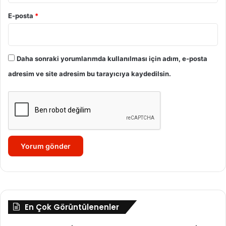
E-posta
*
Daha sonraki yorumlarımda kullanılması için adım, e-posta
adresim ve site adresim bu tarayıcıya kaydedilsin.
En Çok Görüntülenenler