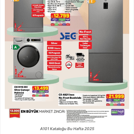
A101 Kataloğu Bu Hafta 2025