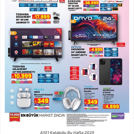
A101 Kataloğu Bu Hafta 2025